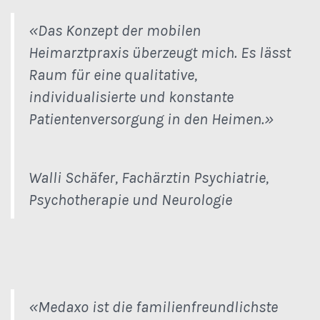
«Das Konzept der mobilen
Heimarztpraxis überzeugt mich. Es lässt
Raum für eine qualitative,
individualisierte und konstante
Patientenversorgung in den Heimen.»
Walli Schäfer, Fachärztin Psychiatrie,
Psychotherapie und Neurologie
«Medaxo ist die familienfreundlichste