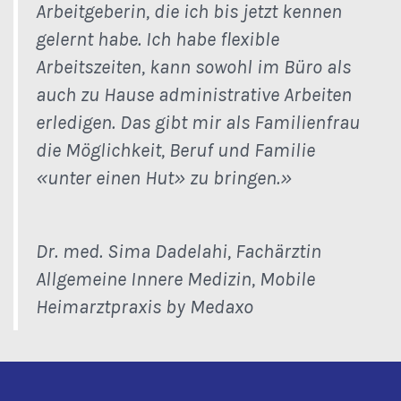
Arbeitgeberin, die ich bis jetzt kennen
gelernt habe. Ich habe flexible
Arbeitszeiten, kann sowohl im Büro als
auch zu Hause administrative Arbeiten
erledigen. Das gibt mir als Familienfrau
die Möglichkeit, Beruf und Familie
«unter einen Hut» zu bringen.»
Dr. med. Sima Dadelahi, Fachärztin
Allgemeine Innere Medizin, Mobile
Heimarztpraxis by Medaxo