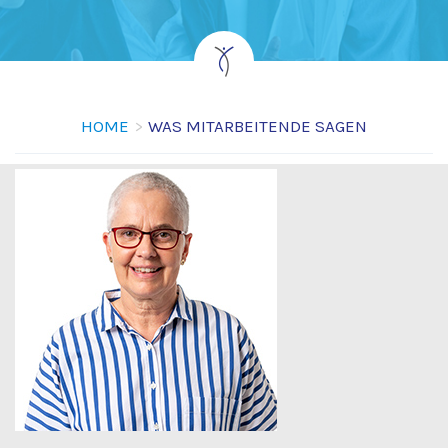
HOME
WAS MITARBEITENDE SAGEN